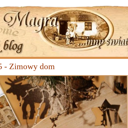
15 - Zimowy dom